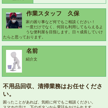
作業スタッフ 久保
家の困り事など何でもご相談ください！
一度だけでなく、何回も利用してもらえるよ
うな便利屋を目指します。日々成長していけ
たらと思っております。
名前
紹介文
不用品回収、清掃業務はお任せくださ
い。
困ったことがあれば、気軽に何でもご相談ください。
スマホの方は、下のボタンから電話をかけられます。