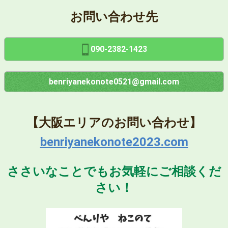
お問い合わせ先
090-2382-1423
benriyanekonote0521@gmail.com
【大阪エリアのお問い合わせ】
benriyanekonote2023.com
ささいなことでもお気軽にご相談くだ
さい！