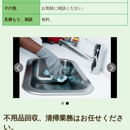
その他
お気軽に相談ください。
見積もり、相談
無料。
不用品回収、清掃業務はお任せくださ
い。